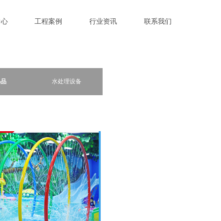
中心
工程案例
行业资讯
联系我们
小品
水处理设备