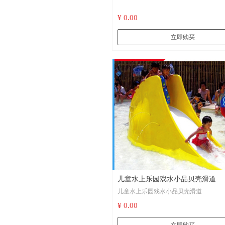
¥ 0.00
立即购买
儿童水上乐园戏水小品贝壳滑道
儿童水上乐园戏水小品贝壳滑道
¥ 0.00