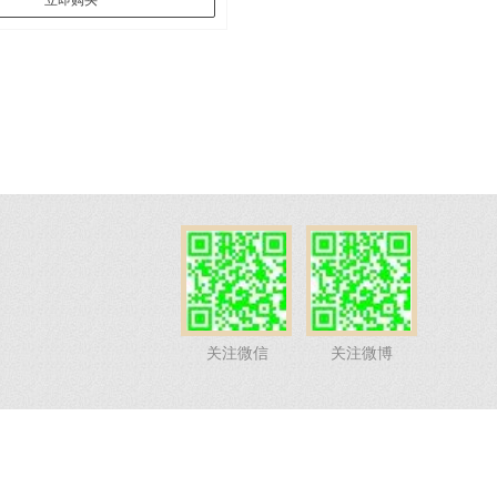
立即购买
关注微信
关注微博