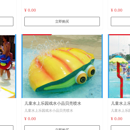
¥ 0.00
¥ 0.00
立即购买
儿童水上乐园戏水小品贝壳喷水
儿童水上
儿童水上乐园戏水小品贝壳喷水
儿童水上乐
¥ 0.00
¥ 0.00