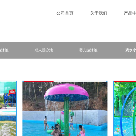
公司首页
关于我们
产品
游泳池
成人游泳池
婴儿游泳池
戏水