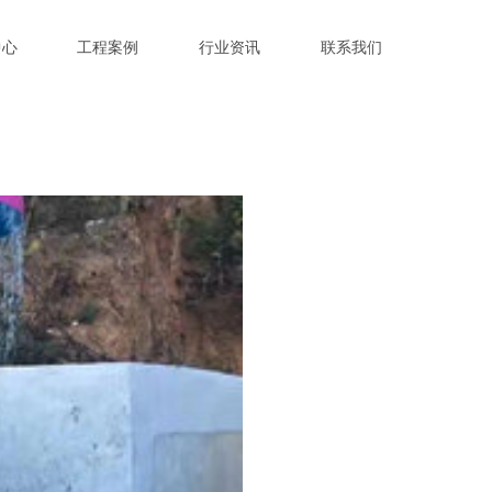
中心
工程案例
行业资讯
联系我们