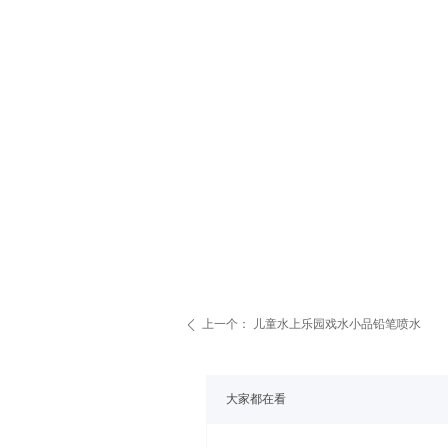
上一个：
儿童水上乐园戏水小品铅笔喷水
ꄴ
大家都在看